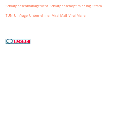
Schlafphasenmanagement
Schlafphasenoptimierung
Strato
TUN
Umfrage
Unternehmer
Viral Mail
Viral Mailer