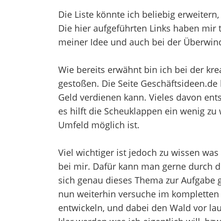
Die Liste könnte ich beliebig erweitern,
Die hier aufgeführten Links haben mir 
meiner Idee und auch bei der Überwin
Wie bereits erwähnt bin ich bei der kr
gestoßen. Die Seite Geschäftsideen.de
Geld verdienen kann. Vieles davon ents
es hilft die Scheuklappen ein wenig zu
Umfeld möglich ist.
Viel wichtiger ist jedoch zu wissen wa
bei mir. Dafür kann man gerne durch d
sich genau dieses Thema zur Aufgabe g
nun weiterhin versuche im kompletten 
entwickeln, und dabei den Wald vor lau