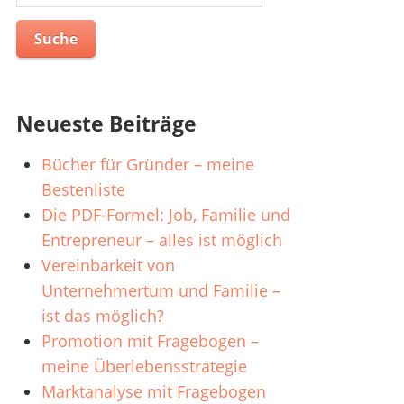
nach:
Neueste Beiträge
Bücher für Gründer – meine
Bestenliste
Die PDF-Formel: Job, Familie und
Entrepreneur – alles ist möglich
Vereinbarkeit von
Unternehmertum und Familie –
ist das möglich?
Promotion mit Fragebogen –
meine Überlebensstrategie
Marktanalyse mit Fragebogen