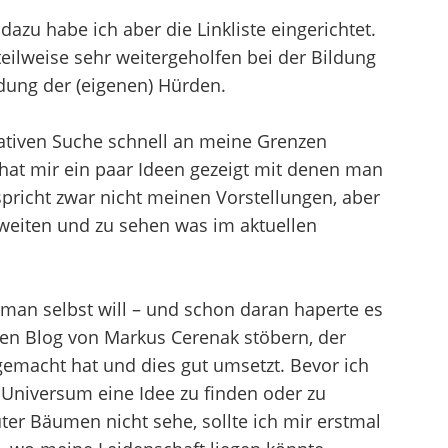
 dazu habe ich aber die Linkliste eingerichtet.
teilweise sehr weitergeholfen bei der Bildung
dung der (eigenen) Hürden.
eativen Suche schnell an meine Grenzen
 hat mir ein paar Ideen gezeigt mit denen man
pricht zwar nicht meinen Vorstellungen, aber
 weiten und zu sehen was im aktuellen
s man selbst will – und schon daran haperte es
en Blog von Markus Cerenak stöbern, der
emacht hat und dies gut umsetzt. Bevor ich
Universum eine Idee zu finden oder zu
ter Bäumen nicht sehe, sollte ich mir erstmal