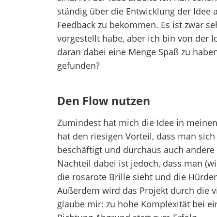
ständig über die Entwicklung der Idee
Feedback zu bekommen. Es ist zwar sehr
vorgestellt habe, aber ich bin von de
daran dabei eine Menge Spaß zu haben 
gefunden?
Den Flow nutzen
Zumindest hat mich die Idee in meinen
hat den riesigen Vorteil, dass man si
beschäftigt und durchaus auch andere 
Nachteil dabei ist jedoch, dass man (wi
die rosarote Brille sieht und die Hürden
Außerdem wird das Projekt durch die v
glaube mir: zu hohe Komplexität bei e