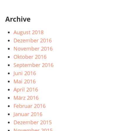
Archive
August 2018
Dezember 2016
November 2016
Oktober 2016
September 2016
Juni 2016
Mai 2016
April 2016
März 2016
Februar 2016
Januar 2016
Dezember 2015
November 2015