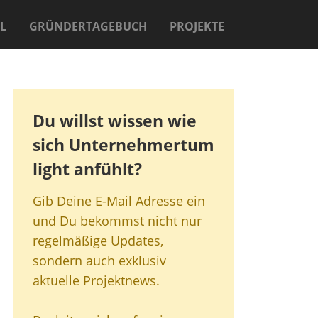
L
GRÜNDERTAGEBUCH
PROJEKTE
Du willst wissen wie
sich Unternehmertum
light anfühlt?
Gib Deine E-Mail Adresse ein
und Du bekommst nicht nur
regelmäßige Updates,
sondern auch exklusiv
aktuelle Projektnews.