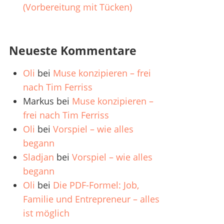
(Vorbereitung mit Tücken)
Neueste Kommentare
Oli
bei
Muse konzipieren – frei
nach Tim Ferriss
Markus
bei
Muse konzipieren –
frei nach Tim Ferriss
Oli
bei
Vorspiel – wie alles
begann
Sladjan
bei
Vorspiel – wie alles
begann
Oli
bei
Die PDF-Formel: Job,
Familie und Entrepreneur – alles
ist möglich