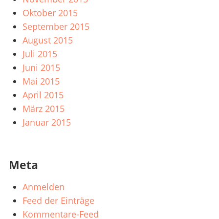
Oktober 2015
September 2015
August 2015
Juli 2015
Juni 2015
Mai 2015
April 2015
März 2015
Januar 2015
Meta
Anmelden
Feed der Einträge
Kommentare-Feed