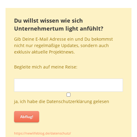
Du willst wissen wie sich
Unternehmertum light anfühlt?
Gib Deine E-Mail Adresse ein und Du bekommst
nicht nur regelmäßige Updates, sondern auch
exklusiv aktuelle Projektnews.
Begleite mich auf meine Reise:
ja, ich habe die Datenschutzerklärung gelesen
Abflug!
https://newlifeblog.de/datenschutz/