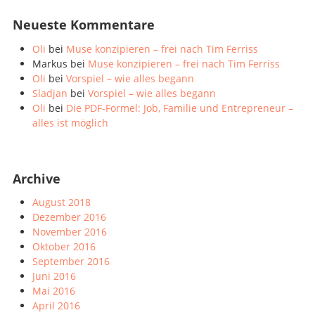
Neueste Kommentare
Oli
bei
Muse konzipieren – frei nach Tim Ferriss
Markus
bei
Muse konzipieren – frei nach Tim Ferriss
Oli
bei
Vorspiel – wie alles begann
Sladjan
bei
Vorspiel – wie alles begann
Oli
bei
Die PDF-Formel: Job, Familie und Entrepreneur –
alles ist möglich
Archive
August 2018
Dezember 2016
November 2016
Oktober 2016
September 2016
Juni 2016
Mai 2016
April 2016