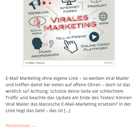
E-Mail Marketing ohne eigene Liste – so werben viral Mailer
und treffen damit bei vielen auf offene Ohren – doch ist das
wirklich so? Achtung: Schütze deine Seite vor schlechtem
Traffic und beachte das Update am Ende des Textes! Können
Viral Mailer das klassische E-Mail-Marketing ersetzen? In der
Liste liegt das Geld – das ist […]
Weiterlesen →