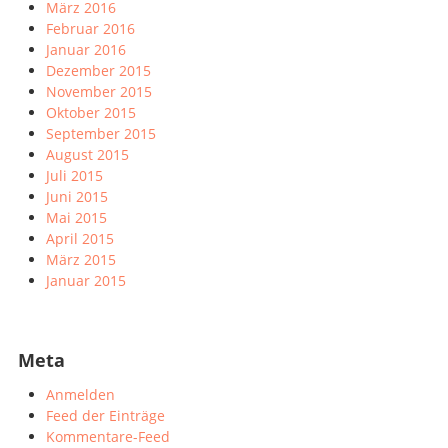
März 2016
Februar 2016
Januar 2016
Dezember 2015
November 2015
Oktober 2015
September 2015
August 2015
Juli 2015
Juni 2015
Mai 2015
April 2015
März 2015
Januar 2015
Meta
Anmelden
Feed der Einträge
Kommentare-Feed