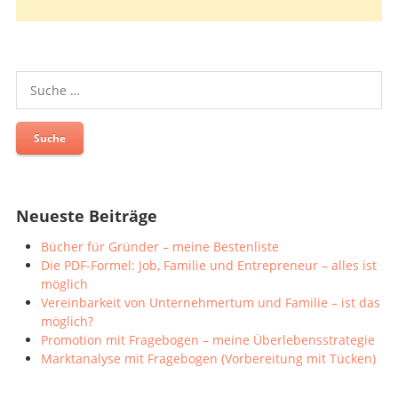
Suche
nach:
Neueste Beiträge
Bücher für Gründer – meine Bestenliste
Die PDF-Formel: Job, Familie und Entrepreneur – alles ist
möglich
Vereinbarkeit von Unternehmertum und Familie – ist das
möglich?
Promotion mit Fragebogen – meine Überlebensstrategie
Marktanalyse mit Fragebogen (Vorbereitung mit Tücken)