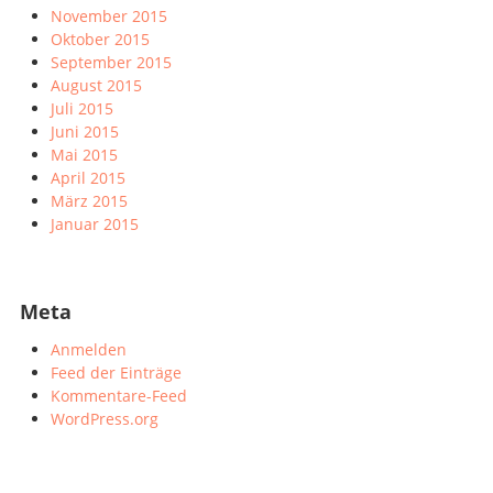
November 2015
Oktober 2015
September 2015
August 2015
Juli 2015
Juni 2015
Mai 2015
April 2015
März 2015
Januar 2015
Meta
Anmelden
Feed der Einträge
Kommentare-Feed
WordPress.org