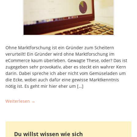
Ohne Marktforschung ist ein Gründer zum Scheitern
verurteilt! Ein Gründer wird ohne Marktforschung im
eCommerce kaum überleben. Gewagte These, oder? Das ist
zugegeben sehr provokativ, aber es steckt ein wahrer Kern
darin. Dabei spreche ich aber nicht vom Gemüseladen um
die Ecke, wobei auch dafür eine gewisse Marktkenntnis
nötig ist. Es geht mir hier eher um […]
Weiterlesen →
Du willst wissen wie sich