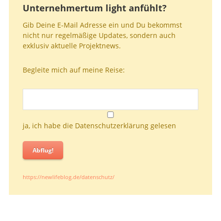
Unternehmertum light anfühlt?
Gib Deine E-Mail Adresse ein und Du bekommst
nicht nur regelmäßige Updates, sondern auch
exklusiv aktuelle Projektnews.
Begleite mich auf meine Reise:
ja, ich habe die Datenschutzerklärung gelesen
Abflug!
https://newlifeblog.de/datenschutz/