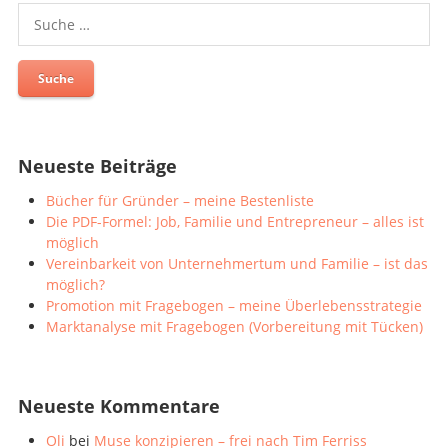
Suche
nach:
Neueste Beiträge
Bücher für Gründer – meine Bestenliste
Die PDF-Formel: Job, Familie und Entrepreneur – alles ist
möglich
Vereinbarkeit von Unternehmertum und Familie – ist das
möglich?
Promotion mit Fragebogen – meine Überlebensstrategie
Marktanalyse mit Fragebogen (Vorbereitung mit Tücken)
Neueste Kommentare
Oli
bei
Muse konzipieren – frei nach Tim Ferriss