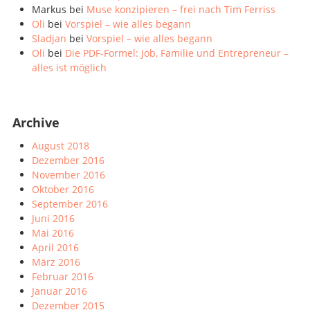
Markus
bei
Muse konzipieren – frei nach Tim Ferriss
Oli
bei
Vorspiel – wie alles begann
Sladjan
bei
Vorspiel – wie alles begann
Oli
bei
Die PDF-Formel: Job, Familie und Entrepreneur –
alles ist möglich
Archive
August 2018
Dezember 2016
November 2016
Oktober 2016
September 2016
Juni 2016
Mai 2016
April 2016
März 2016
Februar 2016
Januar 2016
Dezember 2015