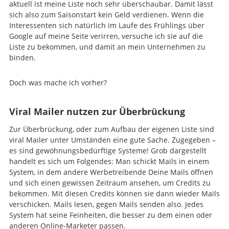
aktuell ist meine Liste noch sehr überschaubar. Damit lässt
sich also zum Saisonstart kein Geld verdienen. Wenn die
Interessenten sich natürlich im Laufe des Frühlings über
Google auf meine Seite verirren, versuche ich sie auf die
Liste zu bekommen, und damit an mein Unternehmen zu
binden.
Doch was mache ich vorher?
Viral Mailer nutzen zur Überbrückung
Zur Überbrückung, oder zum Aufbau der eigenen Liste sind
viral Mailer unter Umständen eine gute Sache. Zugegeben –
es sind gewöhnungsbedürftige Systeme! Grob dargestellt
handelt es sich um Folgendes: Man schickt Mails in einem
System, in dem andere Werbetreibende Deine Mails öffnen
und sich einen gewissen Zeitraum ansehen, um Credits zu
bekommen. Mit diesen Credits können sie dann wieder Mails
verschicken. Mails lesen, gegen Mails senden also. Jedes
System hat seine Feinheiten, die besser zu dem einen oder
anderen Online-Marketer passen.