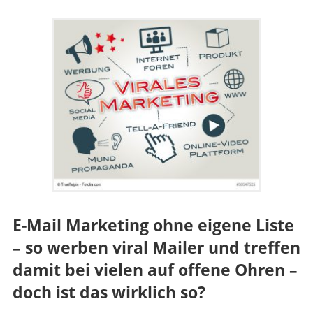
E-Mail Marketing ohne eigene Liste
– so werben viral Mailer und treffen
damit bei vielen auf offene Ohren –
doch ist das wirklich so?