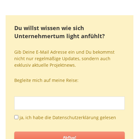
Du willst wissen wie sich
Unternehmertum light anfühlt?
Gib Deine E-Mail Adresse ein und Du bekommst
nicht nur regelmäßige Updates, sondern auch
exklusiv aktuelle Projektnews.
Begleite mich auf meine Reise:
ja, ich habe die Datenschutzerklärung gelesen
Abflug!