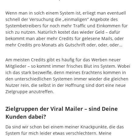
Wenn man in solch einem System ist, erliegt man eventuell
schnell der Versuchung die „einmaligen“ Angebote des
Systembetreibers für noch mehr Traffic und Einkommen für
sich zu nutzen. Natürlich kostet das wieder Geld – dafür
bekommt man aber mehr Credits für gelesene Mails, oder
mehr Credits pro Monats als Gutschrift oder, oder, oder…
Am meisten Credits gibt es häufig für das Werben neuer
Mitglieder – so kommt immer frisches Blut ins System. Wobei
ich das stark bezweifle, denn meines Erachtens kommen in
den unterschiedlichen Systemen immer wieder die gleichen
Nutzer rein, die selbst in der Hoffnung sind dort eine neue
Zielgruppe anzutreffen.
Zielgruppen der Viral Mailer – sind Deine
Kunden dabei?
Da sind wir schon bei einem meiner Knackpunkte, die das
System für mich leider etwas verschlechtern. Meine