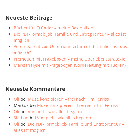
Neueste Beiträge
Bücher für Gründer – meine Bestenliste
Die PDF-Formel: Job, Familie und Entrepreneur – alles ist
möglich
Vereinbarkeit von Unternehmertum und Familie – ist das
möglich?
Promotion mit Fragebogen – meine Überlebensstrategie
Marktanalyse mit Fragebogen (Vorbereitung mit Tücken)
Neueste Kommentare
Oli
bei
Muse konzipieren – frei nach Tim Ferriss
Markus
bei
Muse konzipieren – frei nach Tim Ferriss
Oli
bei
Vorspiel – wie alles begann
Sladjan
bei
Vorspiel – wie alles begann
Oli
bei
Die PDF-Formel: Job, Familie und Entrepreneur –
alles ist möglich