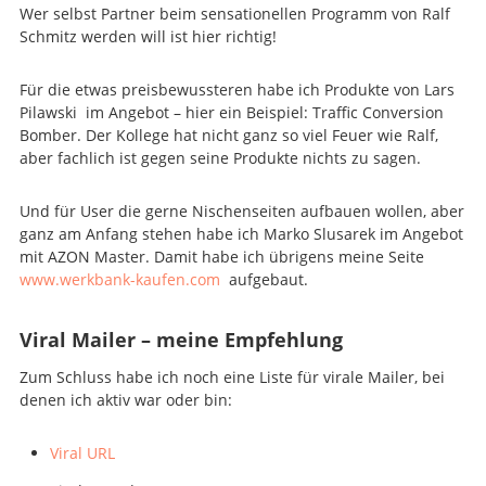
Wer selbst Partner beim sensationellen Programm von Ralf
Schmitz werden will ist hier richtig!
Für die etwas preisbewussteren habe ich Produkte von Lars
Pilawski im Angebot – hier ein Beispiel: Traffic Conversion
Bomber. Der Kollege hat nicht ganz so viel Feuer wie Ralf,
aber fachlich ist gegen seine Produkte nichts zu sagen.
Und für User die gerne Nischenseiten aufbauen wollen, aber
ganz am Anfang stehen habe ich Marko Slusarek im Angebot
mit AZON Master. Damit habe ich übrigens meine Seite
www.werkbank-kaufen.com
aufgebaut.
Viral Mailer – meine Empfehlung
Zum Schluss habe ich noch eine Liste für virale Mailer, bei
denen ich aktiv war oder bin:
Viral URL