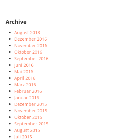
Archive
August 2018
Dezember 2016
November 2016
Oktober 2016
September 2016
Juni 2016
Mai 2016
April 2016
März 2016
Februar 2016
Januar 2016
Dezember 2015
November 2015
Oktober 2015
September 2015
August 2015
Juli 2015