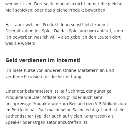
weniger User. Dort sollte man also nicht immer die gleiche
Mail schicken, oder das gleiche Produkt bewerben.
Ha – aber welches Produkt denn sonst? Jetzt kommt
Diversifikation ins Spiel. Da das Spiel anonym abläuft, kann
ich bewerben was ich will – also gebe ich den Leuten dort
was sie wollen:
Geld verdienen im Internet!
Ich biete Kurse von anderen Online-Marketern an und
verdiene Provision für die Vermittlung.
Einer der bekanntesten ist Ralf Schmitz, der günstige
Produkte wie „Der Affliate König“, oder auch sehr
hochpreisige Produkte wie zum Beispiel den VIP-Affiliateclub
im Portfolio hat. Ralf macht seine Sache echt gut und ist ein
authentischer Typ, der auch auf vielen Kongressen als
Speaker oder Organisator anzutreffen ist.