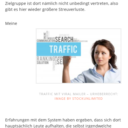
Zielgruppe ist dort nämlich nicht unbedingt vertreten, also
gibt es hier wieder größere Streuverluste.
Meine
TRAFFIC MIT VIRAL MAILER – URHEBERRECHT:
IMAGE BY STOCKUNLIMITED
Erfahrungen mit dem System haben ergeben, dass sich dort
hauptsächlich Leute aufhalten, die selbst irgendwelche