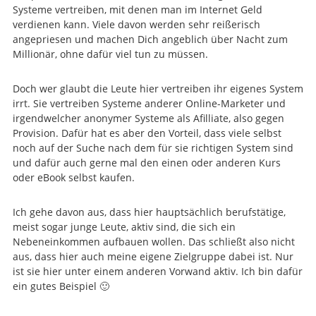
Systeme vertreiben, mit denen man im Internet Geld
verdienen kann. Viele davon werden sehr reißerisch
angepriesen und machen Dich angeblich über Nacht zum
Millionär, ohne dafür viel tun zu müssen.
Doch wer glaubt die Leute hier vertreiben ihr eigenes System
irrt. Sie vertreiben Systeme anderer Online-Marketer und
irgendwelcher anonymer Systeme als Afilliate, also gegen
Provision. Dafür hat es aber den Vorteil, dass viele selbst
noch auf der Suche nach dem für sie richtigen System sind
und dafür auch gerne mal den einen oder anderen Kurs
oder eBook selbst kaufen.
Ich gehe davon aus, dass hier hauptsächlich berufstätige,
meist sogar junge Leute, aktiv sind, die sich ein
Nebeneinkommen aufbauen wollen. Das schließt also nicht
aus, dass hier auch meine eigene Zielgruppe dabei ist. Nur
ist sie hier unter einem anderen Vorwand aktiv. Ich bin dafür
ein gutes Beispiel 🙂