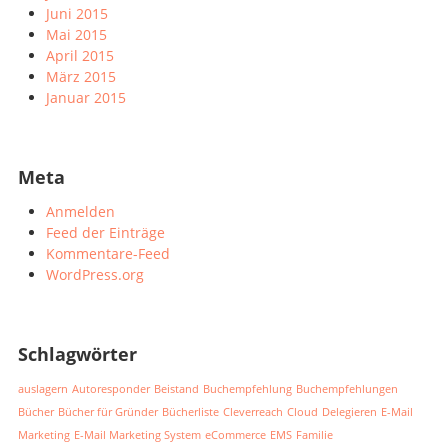
Juni 2015
Mai 2015
April 2015
März 2015
Januar 2015
Meta
Anmelden
Feed der Einträge
Kommentare-Feed
WordPress.org
Schlagwörter
auslagern
Autoresponder
Beistand
Buchempfehlung
Buchempfehlungen
Bücher
Bücher für Gründer
Bücherliste
Cleverreach
Cloud
Delegieren
E-Mail
Marketing
E-Mail Marketing System
eCommerce
EMS
Familie