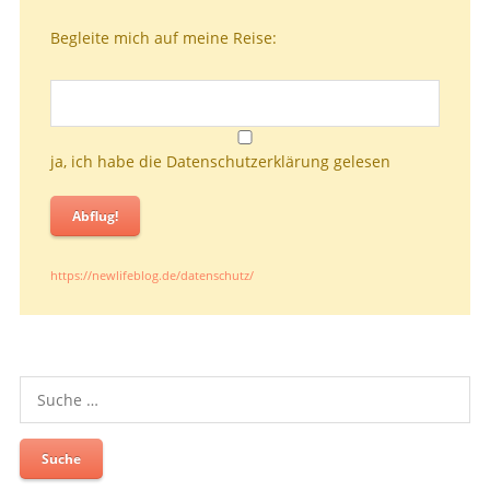
Begleite mich auf meine Reise:
ja, ich habe die Datenschutzerklärung gelesen
Abflug!
https://newlifeblog.de/datenschutz/
Suche
nach: