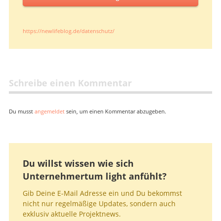
https://newlifeblog.de/datenschutz/
Schreibe einen Kommentar
Du musst
angemeldet
sein, um einen Kommentar abzugeben.
Du willst wissen wie sich
Unternehmertum light anfühlt?
Gib Deine E-Mail Adresse ein und Du bekommst
nicht nur regelmäßige Updates, sondern auch
exklusiv aktuelle Projektnews.