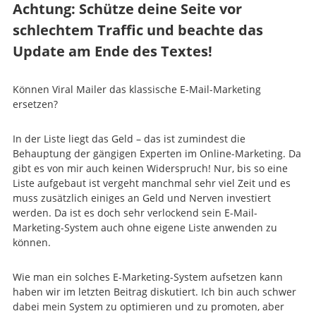
Achtung: Schütze deine Seite vor
schlechtem Traffic und beachte das
Update am Ende des Textes!
Können Viral Mailer das klassische E-Mail-Marketing
ersetzen?
In der Liste liegt das Geld – das ist zumindest die
Behauptung der gängigen Experten im Online-Marketing. Da
gibt es von mir auch keinen Widerspruch! Nur, bis so eine
Liste aufgebaut ist vergeht manchmal sehr viel Zeit und es
muss zusätzlich einiges an Geld und Nerven investiert
werden. Da ist es doch sehr verlockend sein E-Mail-
Marketing-System auch ohne eigene Liste anwenden zu
können.
Wie man ein solches E-Marketing-System aufsetzen kann
haben wir im letzten Beitrag diskutiert. Ich bin auch schwer
dabei mein System zu optimieren und zu promoten, aber